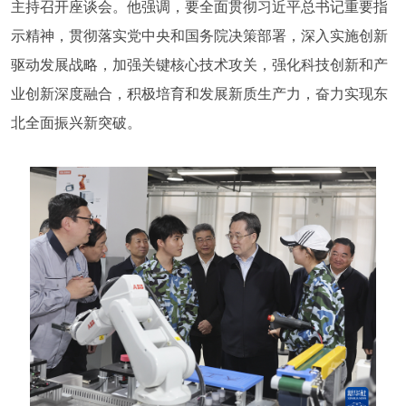
主持召开座谈会。他强调，要全面贯彻习近平总书记重要指
示精神，贯彻落实党中央和国务院决策部署，深入实施创新
驱动发展战略，加强关键核心技术攻关，强化科技创新和产
业创新深度融合，积极培育和发展新质生产力，奋力实现东
北全面振兴新突破。