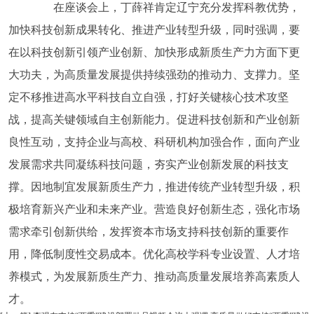
在座谈会上，丁薛祥肯定辽宁充分发挥科教优势，
加快科技创新成果转化、推进产业转型升级，同时强调，要
在以科技创新引领产业创新、加快形成新质生产力方面下更
大功夫，为高质量发展提供持续强劲的推动力、支撑力。坚
定不移推进高水平科技自立自强，打好关键核心技术攻坚
战，提高关键领域自主创新能力。促进科技创新和产业创新
良性互动，支持企业与高校、科研机构加强合作，面向产业
发展需求共同凝练科技问题，夯实产业创新发展的科技支
撑。因地制宜发展新质生产力，推进传统产业转型升级，积
极培育新兴产业和未来产业。营造良好创新生态，强化市场
需求牵引创新供给，发挥资本市场支持科技创新的重要作
用，降低制度性交易成本。优化高校学科专业设置、人才培
养模式，为发展新质生产力、推动高质量发展培养高素质人
才。