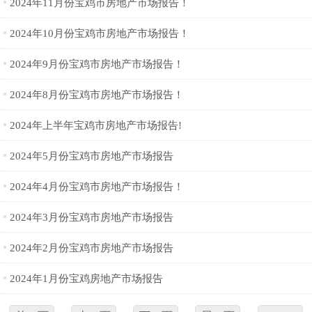
2024年11月份宝鸡市房地产市场报告！
2024年10月份宝鸡市房地产市场报告！
2024年9月份宝鸡市房地产市场报告！
2024年8月份宝鸡市房地产市场报告！
2024年上半年宝鸡市房地产市场报告!
2024年5月份宝鸡市房地产市场报告
2024年4月份宝鸡市房地产市场报告！
2024年3月份宝鸡市房地产市场报告
2024年2月份宝鸡市房地产市场报告
2024年1月份宝鸡房地产市场报告