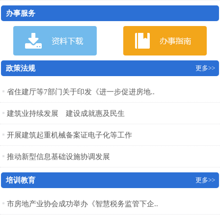
办事服务
政策法规
更多>>
省住建厅等7部门关于印发《进一步促进房地..
建筑业持续发展 建设成就惠及民生
开展建筑起重机械备案证电子化等工作
推动新型信息基础设施协调发展
培训教育
更多>>
市房地产业协会成功举办《智慧税务监管下企..