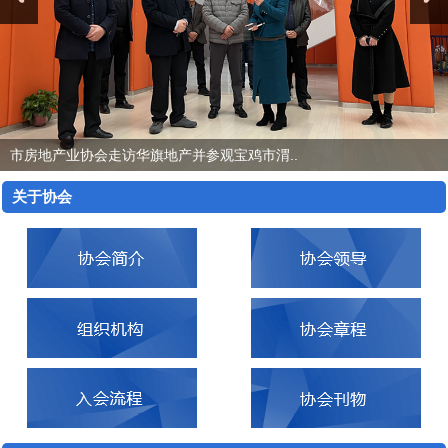
Previous
Next
市房地产业协会走访华旗地产并参观宝鸡市渭..
关于协会