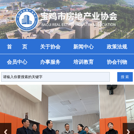
首 页
关于协会
新闻中心
政策法规
会员中心
办事服务
培训教育
协会刊物