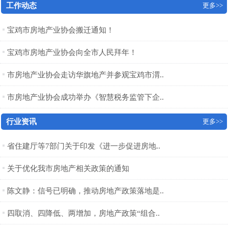
工作动态
更多>>
宝鸡市房地产业协会搬迁通知！
宝鸡市房地产业协会向全市人民拜年！
市房地产业协会走访华旗地产并参观宝鸡市渭..
市房地产业协会成功举办《智慧税务监管下企..
行业资讯
更多>>
省住建厅等7部门关于印发《进一步促进房地..
关于优化我市房地产相关政策的通知
陈文静：信号已明确，推动房地产政策落地是..
四取消、四降低、两增加，房地产政策“组合..